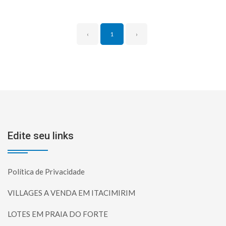
‹
1
›
Edite seu links
Política de Privacidade
VILLAGES A VENDA EM ITACIMIRIM
LOTES EM PRAIA DO FORTE