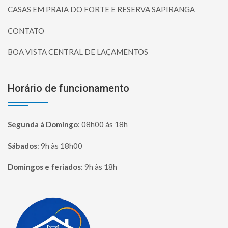
CASAS EM PRAIA DO FORTE E RESERVA SAPIRANGA
CONTATO
BOA VISTA CENTRAL DE LAÇAMENTOS
Horário de funcionamento
Segunda à Domingo
:
08h00 às 18h
Sábados
:
9h às 18h00
Domingos e feriados
:
9h às 18h
Página inicial