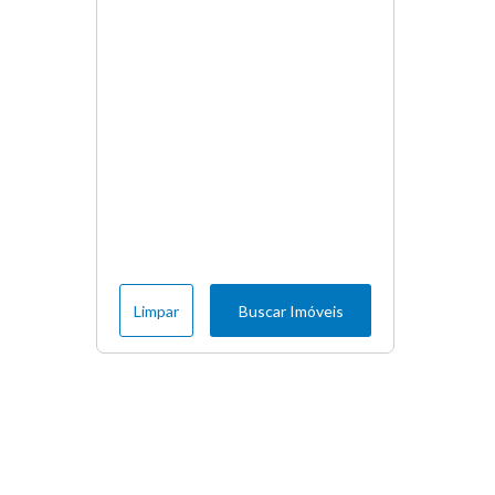
Limpar
Buscar Imóveis