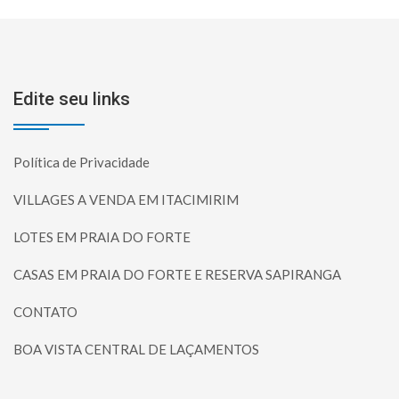
Edite seu links
Política de Privacidade
VILLAGES A VENDA EM ITACIMIRIM
LOTES EM PRAIA DO FORTE
CASAS EM PRAIA DO FORTE E RESERVA SAPIRANGA
CONTATO
BOA VISTA CENTRAL DE LAÇAMENTOS