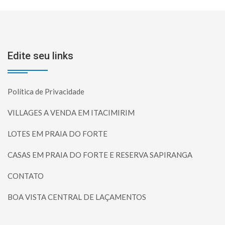
Edite seu links
Política de Privacidade
VILLAGES A VENDA EM ITACIMIRIM
LOTES EM PRAIA DO FORTE
CASAS EM PRAIA DO FORTE E RESERVA SAPIRANGA
CONTATO
BOA VISTA CENTRAL DE LAÇAMENTOS