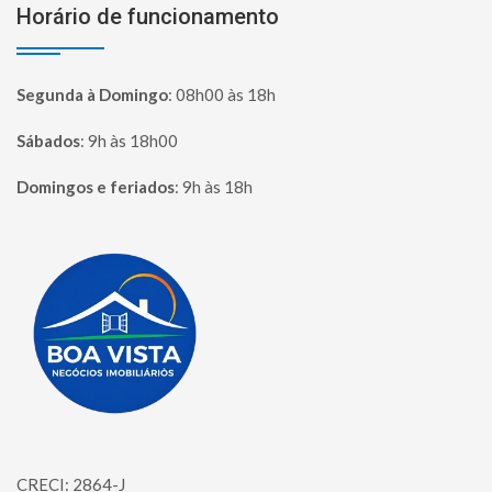
Horário de funcionamento
Segunda à Domingo
:
08h00 às 18h
Sábados
:
9h às 18h00
Domingos e feriados
:
9h às 18h
Página inicial
CRECI: 2864-J