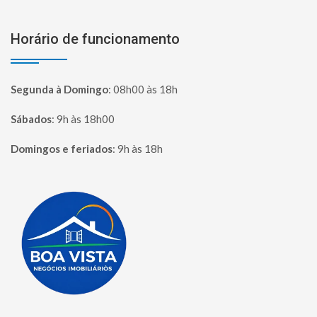
Horário de funcionamento
Segunda à Domingo
:
08h00 às 18h
Sábados
:
9h às 18h00
Domingos e feriados
:
9h às 18h
Página inicial