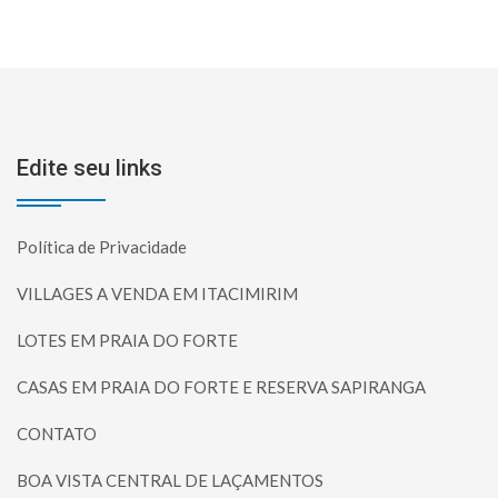
Edite seu links
Política de Privacidade
VILLAGES A VENDA EM ITACIMIRIM
LOTES EM PRAIA DO FORTE
CASAS EM PRAIA DO FORTE E RESERVA SAPIRANGA
CONTATO
BOA VISTA CENTRAL DE LAÇAMENTOS