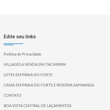
Edite seu links
Política de Privacidade
VILLAGES A VENDA EM ITACIMIRIM
LOTES EM PRAIA DO FORTE
CASAS EM PRAIA DO FORTE E RESERVA SAPIRANGA
CONTATO
BOA VISTA CENTRAL DE LAÇAMENTOS