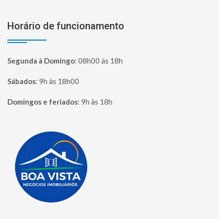
Horário de funcionamento
Segunda à Domingo
:
08h00 às 18h
Sábados
:
9h às 18h00
Domingos e feriados
:
9h às 18h
Página inicial