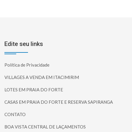
Edite seu links
Política de Privacidade
VILLAGES A VENDA EM ITACIMIRIM
LOTES EM PRAIA DO FORTE
CASAS EM PRAIA DO FORTE E RESERVA SAPIRANGA
CONTATO
BOA VISTA CENTRAL DE LAÇAMENTOS