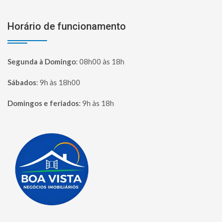
Horário de funcionamento
Segunda à Domingo
:
08h00 às 18h
Sábados
:
9h às 18h00
Domingos e feriados
:
9h às 18h
Página inicial