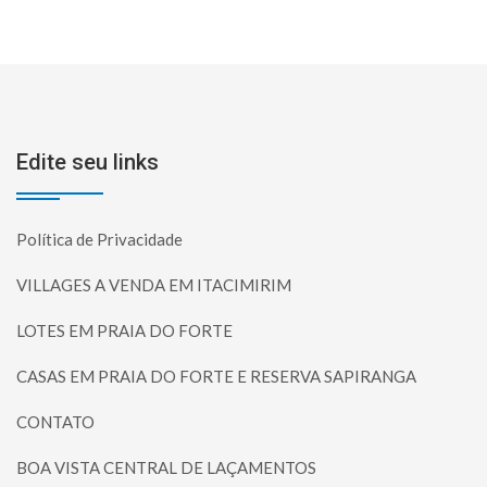
Edite seu links
Política de Privacidade
VILLAGES A VENDA EM ITACIMIRIM
LOTES EM PRAIA DO FORTE
CASAS EM PRAIA DO FORTE E RESERVA SAPIRANGA
CONTATO
BOA VISTA CENTRAL DE LAÇAMENTOS