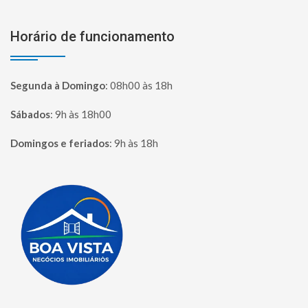
Horário de funcionamento
Segunda à Domingo
:
08h00 às 18h
Sábados
:
9h às 18h00
Domingos e feriados
:
9h às 18h
Página inicial