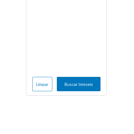
Limpar
Buscar Imóveis