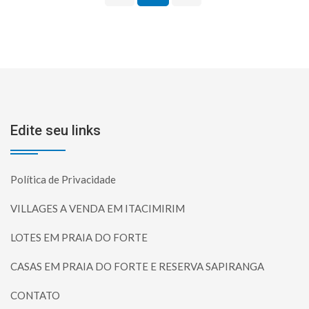
Edite seu links
Política de Privacidade
VILLAGES A VENDA EM ITACIMIRIM
LOTES EM PRAIA DO FORTE
CASAS EM PRAIA DO FORTE E RESERVA SAPIRANGA
CONTATO