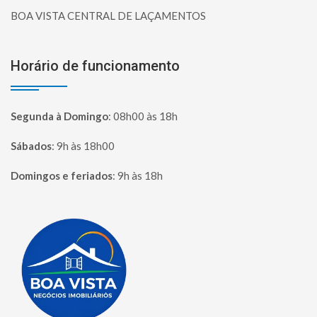
BOA VISTA CENTRAL DE LAÇAMENTOS
Horário de funcionamento
Segunda à Domingo
:
08h00 às 18h
Sábados
:
9h às 18h00
Domingos e feriados
:
9h às 18h
Página inicial