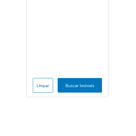
Limpar
Buscar Imóveis