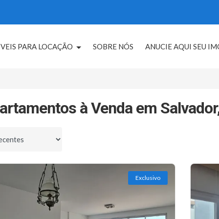
VEIS PARA LOCAÇÃO
SOBRE NÓS
ANUCIE AQUI SEU I
artamentos à Venda em Salvador
por
Exclusivo