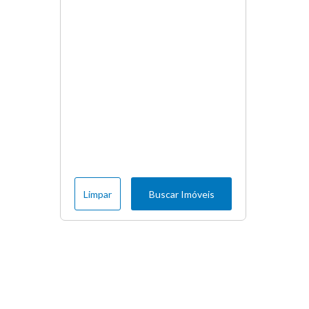
Limpar
Buscar Imóveis