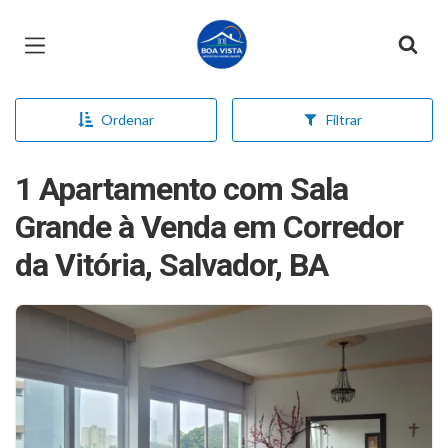
Página inicial
Ordenar
Filtrar
1 Apartamento com Sala
Grande à Venda em Corredor
da Vitória, Salvador, BA