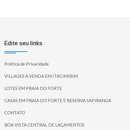
Edite seu links
Política de Privacidade
VILLAGES A VENDA EM ITACIMIRIM
LOTES EM PRAIA DO FORTE
CASAS EM PRAIA DO FORTE E RESERVA SAPIRANGA
CONTATO
BOA VISTA CENTRAL DE LAÇAMENTOS