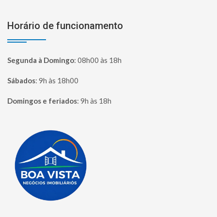
Horário de funcionamento
Segunda à Domingo
:
08h00 às 18h
Sábados
:
9h às 18h00
Domingos e feriados
:
9h às 18h
Página inicial