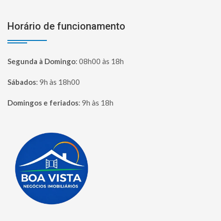
Horário de funcionamento
Segunda à Domingo
:
08h00 às 18h
Sábados
:
9h às 18h00
Domingos e feriados
:
9h às 18h
Página inicial