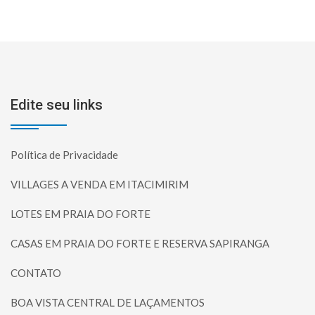
Edite seu links
Política de Privacidade
VILLAGES A VENDA EM ITACIMIRIM
LOTES EM PRAIA DO FORTE
CASAS EM PRAIA DO FORTE E RESERVA SAPIRANGA
CONTATO
BOA VISTA CENTRAL DE LAÇAMENTOS