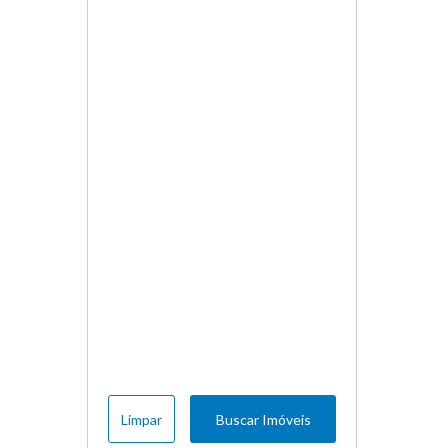
Limpar
Buscar Imóveis