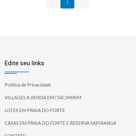
‹
1
›
Edite seu links
Política de Privacidade
VILLAGES A VENDA EM ITACIMIRIM
LOTES EM PRAIA DO FORTE
CASAS EM PRAIA DO FORTE E RESERVA SAPIRANGA
CONTATO