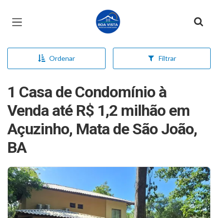
Página inicial
Ordenar
Filtrar
1 Casa de Condomínio à
Venda até R$ 1,2 milhão em
Açuzinho, Mata de São João,
BA