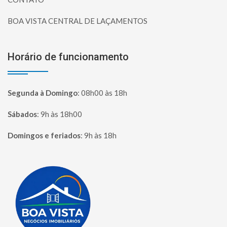
BOA VISTA CENTRAL DE LAÇAMENTOS
Horário de funcionamento
Segunda à Domingo
:
08h00 às 18h
Sábados
:
9h às 18h00
Domingos e feriados
:
9h às 18h
Página inicial