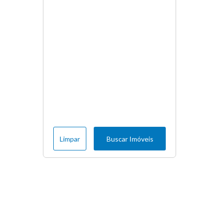
Limpar
Buscar Imóveis