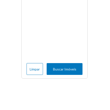
Limpar
Buscar Imóveis