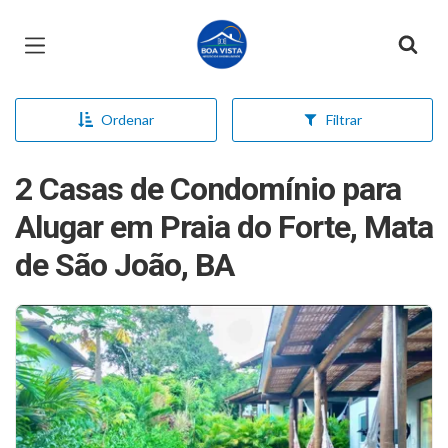
Página inicial
Ordenar
Filtrar
2 Casas de Condomínio para
Alugar em Praia do Forte, Mata
de São João, BA