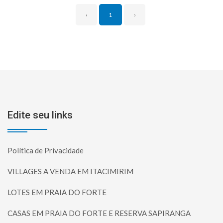
‹
1
›
Edite seu links
Política de Privacidade
VILLAGES A VENDA EM ITACIMIRIM
LOTES EM PRAIA DO FORTE
CASAS EM PRAIA DO FORTE E RESERVA SAPIRANGA