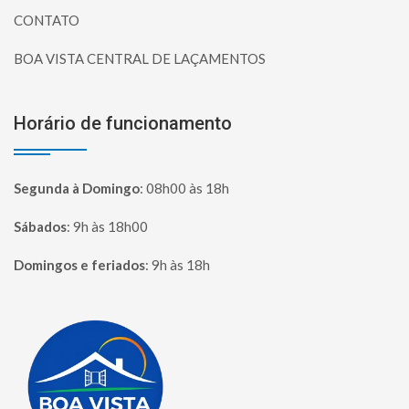
CONTATO
BOA VISTA CENTRAL DE LAÇAMENTOS
Horário de funcionamento
Segunda à Domingo
:
08h00 às 18h
Sábados
:
9h às 18h00
Domingos e feriados
:
9h às 18h
Página inicial