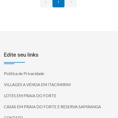
‹
1
›
Edite seu links
Política de Privacidade
VILLAGES A VENDA EM ITACIMIRIM
LOTES EM PRAIA DO FORTE
CASAS EM PRAIA DO FORTE E RESERVA SAPIRANGA
CONTATO