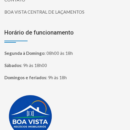
BOA VISTA CENTRAL DE LAÇAMENTOS
Horário de funcionamento
Segunda à Domingo
:
08h00 às 18h
Sábados
:
9h às 18h00
Domingos e feriados
:
9h às 18h
Página inicial