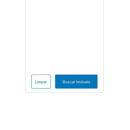
Limpar
Buscar Imóveis