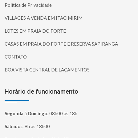
Política de Privacidade
VILLAGES A VENDA EM ITACIMIRIM
LOTES EM PRAIA DO FORTE
CASAS EM PRAIA DO FORTE E RESERVA SAPIRANGA
CONTATO
BOA VISTA CENTRAL DE LAÇAMENTOS
Horário de funcionamento
Segunda à Domingo
:
08h00 às 18h
Sábados
:
9h às 18h00