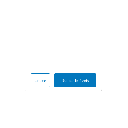
Limpar
Buscar Imóveis