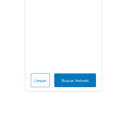
Limpar
Buscar Imóveis