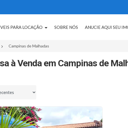
VEIS PARA LOCAÇÃO
SOBRE NÓS
ANUCIE AQUI SEU I
Campinas de Malhadas
sa à Venda em Campinas de Malh
por