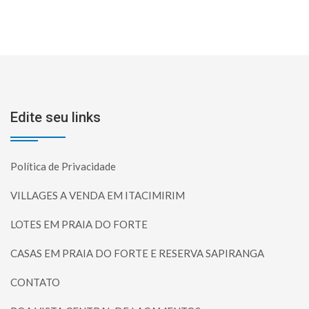
Edite seu links
Política de Privacidade
VILLAGES A VENDA EM ITACIMIRIM
LOTES EM PRAIA DO FORTE
CASAS EM PRAIA DO FORTE E RESERVA SAPIRANGA
CONTATO