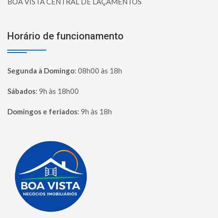
BOA VISTA CENTRAL DE LAÇAMENTOS
Horário de funcionamento
Segunda à Domingo
:
08h00 às 18h
Sábados
:
9h às 18h00
Domingos e feriados
:
9h às 18h
Página inicial