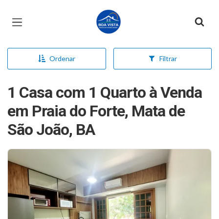
Página inicial
Ordenar
Filtrar
1 Casa com 1 Quarto à Venda
em Praia do Forte, Mata de
São João, BA