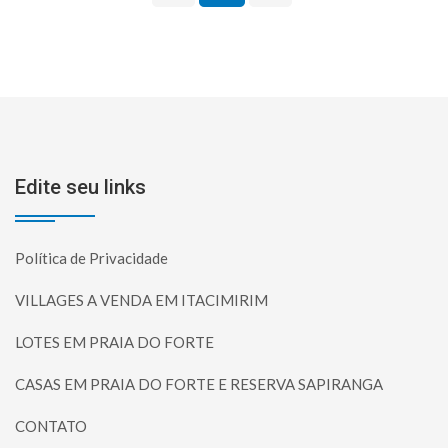
Edite seu links
Política de Privacidade
VILLAGES A VENDA EM ITACIMIRIM
LOTES EM PRAIA DO FORTE
CASAS EM PRAIA DO FORTE E RESERVA SAPIRANGA
CONTATO