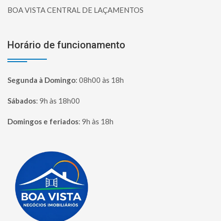
BOA VISTA CENTRAL DE LAÇAMENTOS
Horário de funcionamento
Segunda à Domingo
:
08h00 às 18h
Sábados
:
9h às 18h00
Domingos e feriados
:
9h às 18h
Página inicial