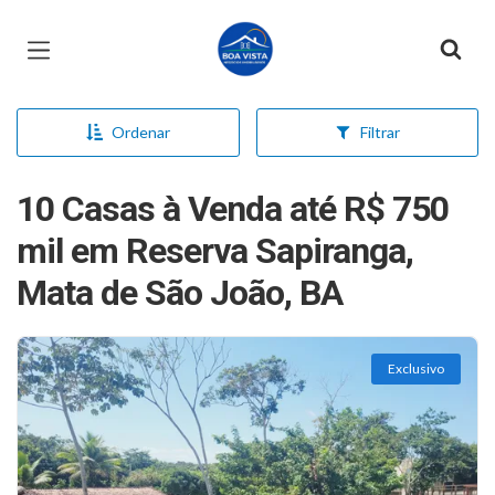
Página inicial
Ordenar
Filtrar
10 Casas à Venda até R$ 750
mil em Reserva Sapiranga,
Mata de São João, BA
Exclusivo