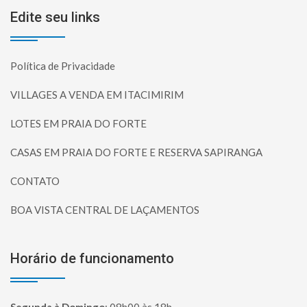
Edite seu links
Política de Privacidade
VILLAGES A VENDA EM ITACIMIRIM
LOTES EM PRAIA DO FORTE
CASAS EM PRAIA DO FORTE E RESERVA SAPIRANGA
CONTATO
BOA VISTA CENTRAL DE LAÇAMENTOS
Horário de funcionamento