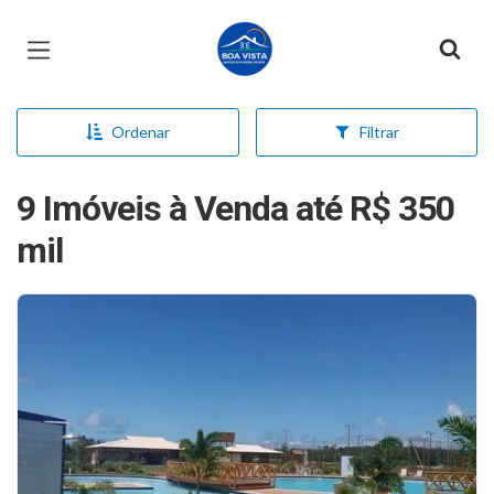
Página inicial
Ordenar
Filtrar
9 Imóveis à Venda até R$ 350
mil