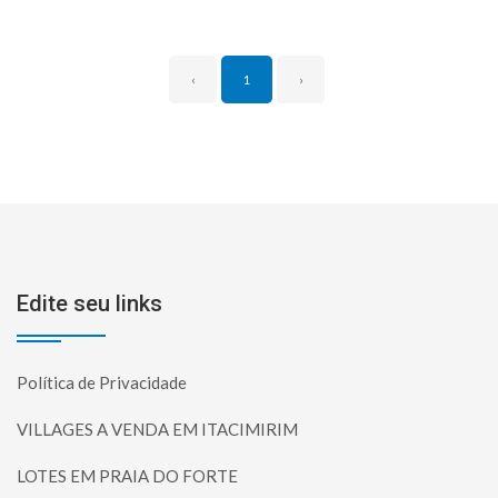
‹
1
›
Edite seu links
Política de Privacidade
VILLAGES A VENDA EM ITACIMIRIM
LOTES EM PRAIA DO FORTE