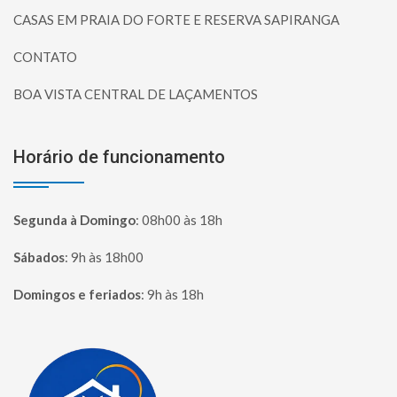
CASAS EM PRAIA DO FORTE E RESERVA SAPIRANGA
CONTATO
BOA VISTA CENTRAL DE LAÇAMENTOS
Horário de funcionamento
Segunda à Domingo
:
08h00 às 18h
Sábados
:
9h às 18h00
Domingos e feriados
:
9h às 18h
Página inicial