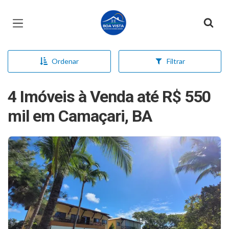
Página inicial
Ordenar
Filtrar
4 Imóveis à Venda até R$ 550
mil em Camaçari, BA