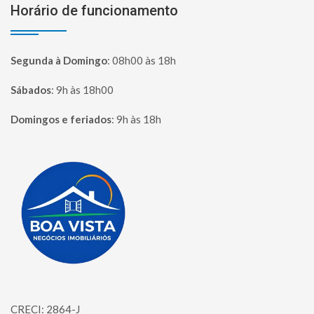
Horário de funcionamento
Segunda à Domingo
:
08h00 às 18h
Sábados
:
9h às 18h00
Domingos e feriados
:
9h às 18h
Página inicial
CRECI: 2864-J