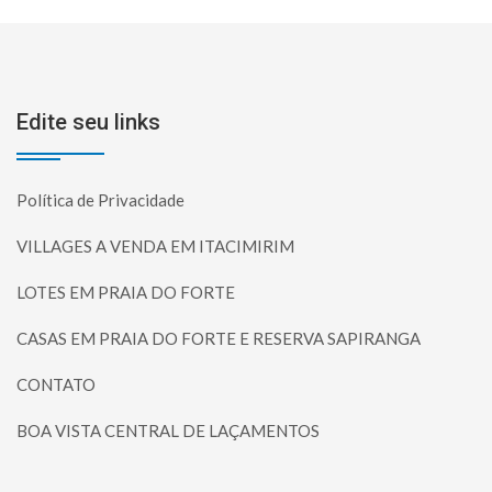
Edite seu links
Política de Privacidade
VILLAGES A VENDA EM ITACIMIRIM
LOTES EM PRAIA DO FORTE
CASAS EM PRAIA DO FORTE E RESERVA SAPIRANGA
CONTATO
BOA VISTA CENTRAL DE LAÇAMENTOS