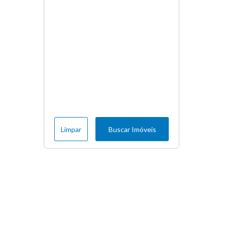
Limpar
Buscar Imóveis