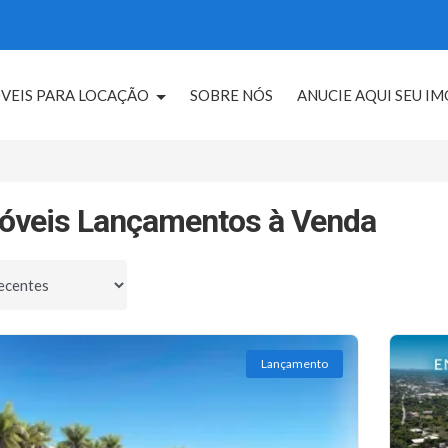
VEIS PARA LOCAÇÃO
SOBRE NÓS
ANUCIE AQUI SEU I
óveis Lançamentos à Venda
por
Lançamento