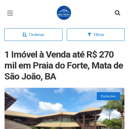
Página inicial
Ordenar
Filtrar
1 Imóvel à Venda até R$ 270
mil em Praia do Forte, Mata de
São João, BA
Exclusivo