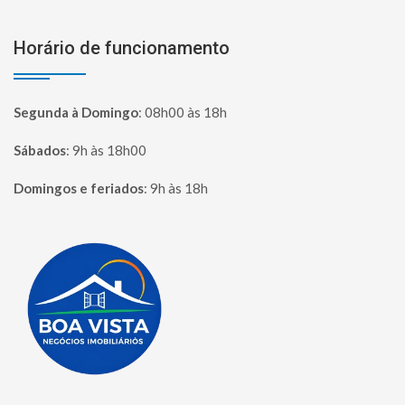
Horário de funcionamento
Segunda à Domingo
:
08h00 às 18h
Sábados
:
9h às 18h00
Domingos e feriados
:
9h às 18h
Página inicial