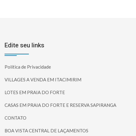
Edite seu links
Política de Privacidade
VILLAGES A VENDA EM ITACIMIRIM
LOTES EM PRAIA DO FORTE
CASAS EM PRAIA DO FORTE E RESERVA SAPIRANGA
CONTATO
BOA VISTA CENTRAL DE LAÇAMENTOS