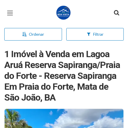
Página inicial
Ordenar
Filtrar
1 Imóvel à Venda em Lagoa
Aruá Reserva Sapiranga/Praia
do Forte - Reserva Sapiranga
Em Praia do Forte, Mata de
São João, BA