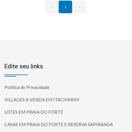
‹
1
›
Edite seu links
Política de Privacidade
VILLAGES A VENDA EM ITACIMIRIM
LOTES EM PRAIA DO FORTE
CASAS EM PRAIA DO FORTE E RESERVA SAPIRANGA