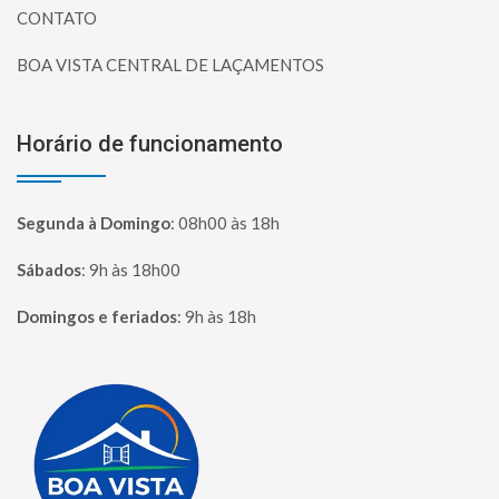
CONTATO
BOA VISTA CENTRAL DE LAÇAMENTOS
Horário de funcionamento
Segunda à Domingo
:
08h00 às 18h
Sábados
:
9h às 18h00
Domingos e feriados
:
9h às 18h
Página inicial