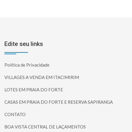
Edite seu links
Política de Privacidade
VILLAGES A VENDA EM ITACIMIRIM
LOTES EM PRAIA DO FORTE
CASAS EM PRAIA DO FORTE E RESERVA SAPIRANGA
CONTATO
BOA VISTA CENTRAL DE LAÇAMENTOS