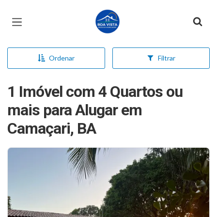
Página inicial
Ordenar
Filtrar
1 Imóvel com 4 Quartos ou
mais para Alugar em
Camaçari, BA