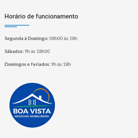
Horário de funcionamento
Segunda à Domingo
:
08h00 às 18h
Sábados
:
9h às 18h00
Domingos e feriados
:
9h às 18h
Página inicial