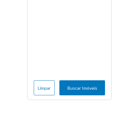
Limpar
Buscar Imóveis