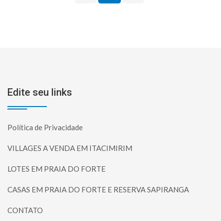
Edite seu links
Política de Privacidade
VILLAGES A VENDA EM ITACIMIRIM
LOTES EM PRAIA DO FORTE
CASAS EM PRAIA DO FORTE E RESERVA SAPIRANGA
CONTATO