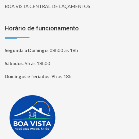
BOA VISTA CENTRAL DE LAÇAMENTOS
Horário de funcionamento
Segunda à Domingo
:
08h00 às 18h
Sábados
:
9h às 18h00
Domingos e feriados
:
9h às 18h
Página inicial