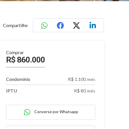
Compartilhe
Comprar
R$ 860.000
Condomínio
R$ 1.100
/mês
IPTU
R$ 80
/mês
Converse por Whatsapp