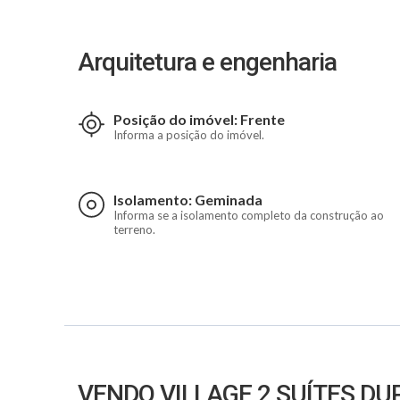
Arquitetura e engenharia
Posição do imóvel: Frente
Informa a posição do imóvel.
Isolamento: Geminada
Informa se a isolamento completo da construção ao
terreno.
VENDO VILLAGE 2 SUÍTES DU