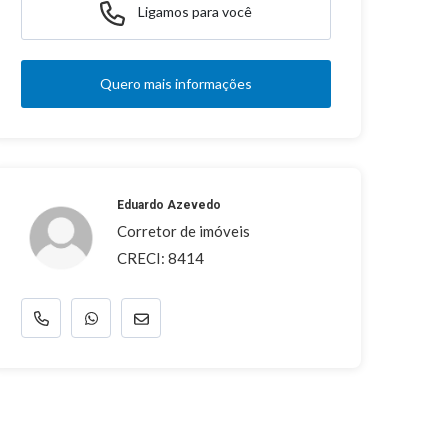
Ligamos para você
Quero mais informações
Eduardo Azevedo
Corretor de imóveis
CRECI: 8414