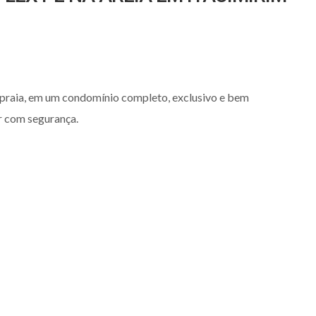
a praia, em um condomínio completo, exclusivo e bem
ir com segurança.