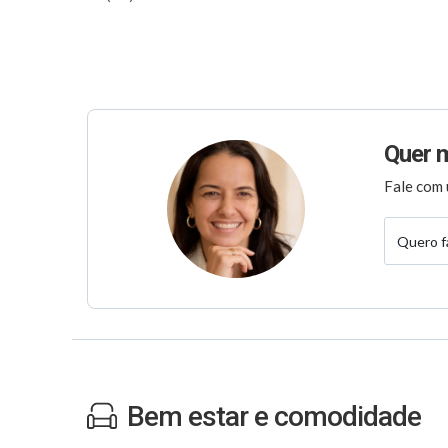
Quer 
Fale com 
Quero f
Bem estar e comodidade