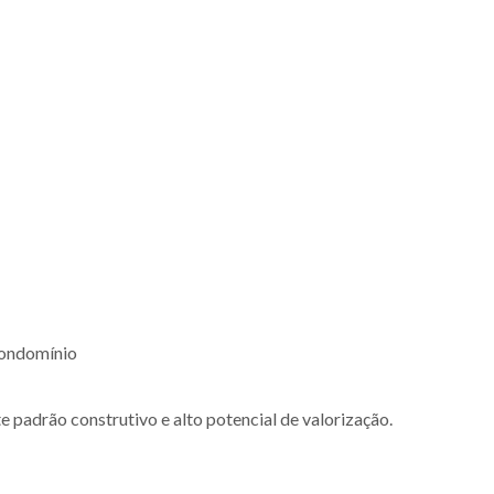
 condomínio
 padrão construtivo e alto potencial de valorização.