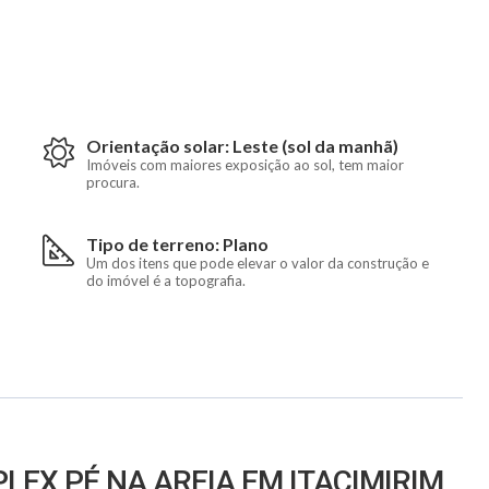
Orientação solar: Leste (sol da manhã)
Imóveis com maiores exposição ao sol, tem maior
procura.
Tipo de terreno: Plano
Um dos itens que pode elevar o valor da construção e
do imóvel é a topografia.
PLEX PÉ NA AREIA EM ITACIMIRIM