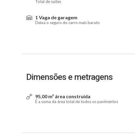
Total de suítes
1 Vaga de garagem
Deixa o seguro do carro mais barato
Dimensões e metragens
95,00 m² área construída
É a soma da área total de todos os pavimentos