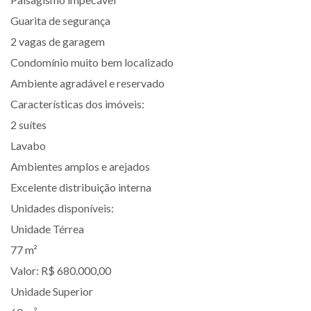
Guarita de segurança
2 vagas de garagem
Condomínio muito bem localizado
Ambiente agradável e reservado
Características dos imóveis:
2 suítes
Lavabo
Ambientes amplos e arejados
Excelente distribuição interna
Unidades disponíveis:
Unidade Térrea
77 m²
Valor: R$ 680.000,00
Unidade Superior