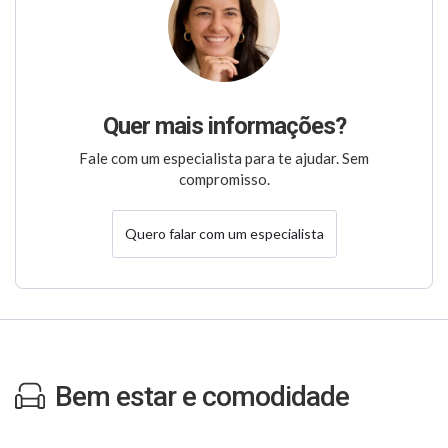
Quer mais informações?
Fale com um especialista para te ajudar. Sem
compromisso.
Quero falar com um especialista
Bem estar e comodidade