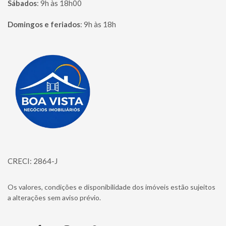
Sábados
:
9h às 18h00
Domingos e feriados
:
9h às 18h
Página inicial
CRECI: 2864-J
Os valores, condições e disponibilidade dos imóveis estão sujeitos
a alterações sem aviso prévio.