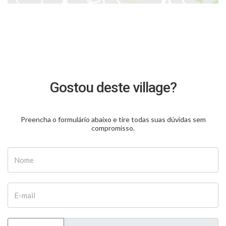
Gostou deste village?
Preencha o formulário abaixo e tire todas suas dúvidas sem
compromisso.
Nome
E-mail
Telefone