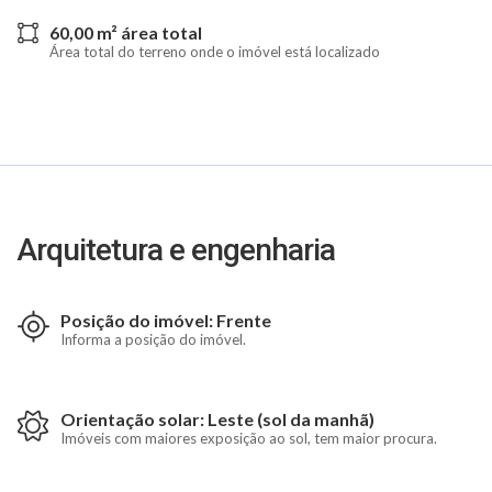
60,00 m² área total
Área total do terreno onde o imóvel está localizado
Arquitetura e engenharia
Posição do imóvel: Frente
Informa a posição do imóvel.
Orientação solar: Leste (sol da manhã)
Imóveis com maiores exposição ao sol, tem maior procura.