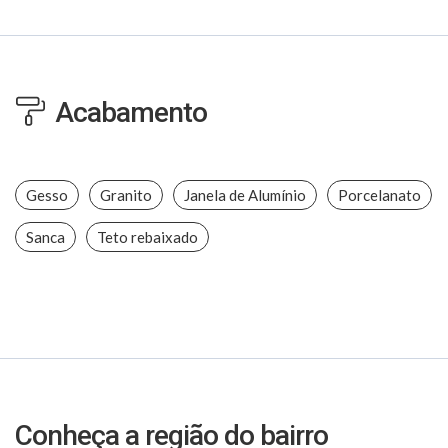
Acabamento
Gesso
Granito
Janela de Alumínio
Porcelanato
Sanca
Teto rebaixado
Conheça a região do bairro