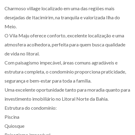
Charmoso village localizado em uma das regiões mais
desejadas de Itacimirim, na tranquila e valorizada Ilha do
Meio.
O Vila Maju oferece conforto, excelente localização e uma
atmosfera acolhedora, perfeita para quem busca qualidade
de vida no litoral.
Com paisagismo impecável, áreas comuns agradáveis e
estrutura completa, o condomínio proporciona praticidade,
segurança e bem-estar para toda a família.
Uma excelente oportunidade tanto para moradia quanto para
investimento imobiliário no Litoral Norte da Bahia.
Estrutura do condomínio:
Piscina
Quiosque
Paisagismo impecável