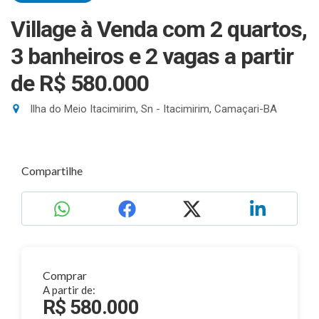
Village à Venda com 2 quartos,
3 banheiros e 2 vagas
a partir
de R$ 580.000
Ilha do Meio Itacimirim, Sn - Itacimirim, Camaçari-BA
Compartilhe
Comprar
A partir de:
R$ 580.000