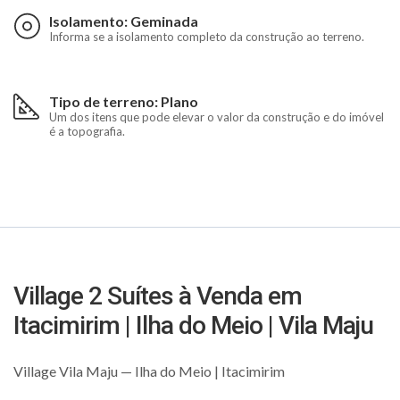
Isolamento: Geminada
Informa se a isolamento completo da construção ao terreno.
Tipo de terreno: Plano
Um dos itens que pode elevar o valor da construção e do imóvel
é a topografia.
Village 2 Suítes à Venda em
Itacimirim | Ilha do Meio | Vila Maju
Village Vila Maju — Ilha do Meio | Itacimirim