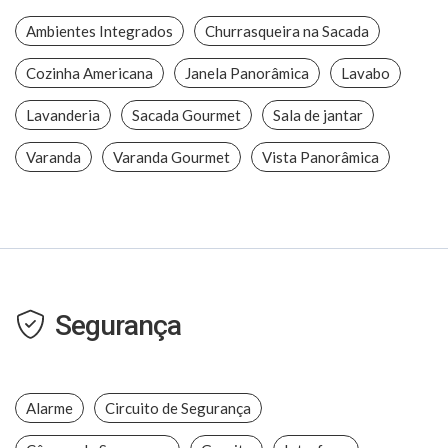
Ambientes Integrados
Churrasqueira na Sacada
Cozinha Americana
Janela Panorâmica
Lavabo
Lavanderia
Sacada Gourmet
Sala de jantar
Varanda
Varanda Gourmet
Vista Panorâmica
Segurança
Alarme
Circuito de Segurança