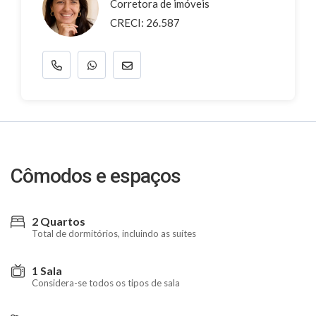
Corretora de imóveis
CRECI: 26.587
Cômodos e espaços
2 Quartos
Total de dormitórios, incluindo as suítes
1 Sala
Considera-se todos os tipos de sala