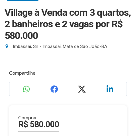
Village à Venda com 3 quartos,
2 banheiros e 2 vagas
por R$
580.000
Imbassaí, Sn - Imbassaí, Mata de São João-BA
Compartilhe
Comprar
R$ 580.000