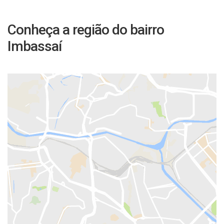
Conheça a região do bairro
Imbassaí