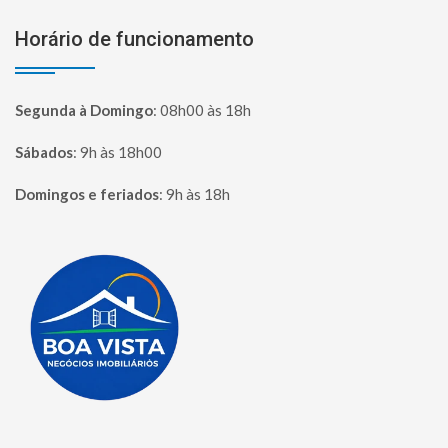
Horário de funcionamento
Segunda à Domingo
:
08h00 às 18h
Sábados
:
9h às 18h00
Domingos e feriados
:
9h às 18h
Página inicial