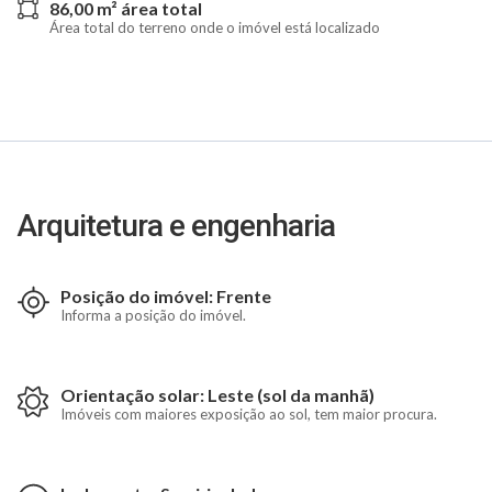
86,00 m² área total
Área total do terreno onde o imóvel está localizado
Arquitetura e engenharia
Posição do imóvel: Frente
Informa a posição do imóvel.
Orientação solar: Leste (sol da manhã)
Imóveis com maiores exposição ao sol, tem maior procura.