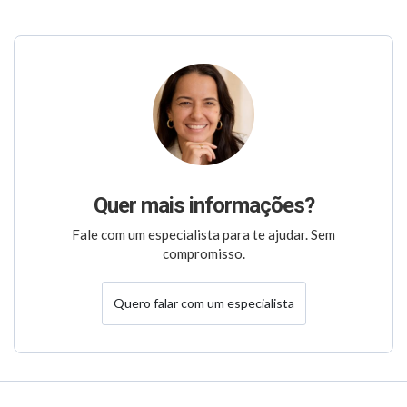
Quer mais informações?
Fale com um especialista para te ajudar. Sem
compromisso.
Quero falar com um especialista