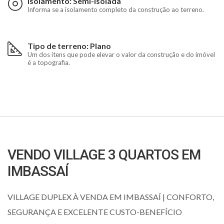
Isolamento: Semi-isolada
Informa se a isolamento completo da construção ao terreno.
Tipo de terreno: Plano
Um dos itens que pode elevar o valor da construção e do imóvel
é a topografia.
VENDO VILLAGE 3 QUARTOS EM
IMBASSAÍ
VILLAGE DUPLEX À VENDA EM IMBASSAÍ | CONFORTO,
SEGURANÇA E EXCELENTE CUSTO-BENEFÍCIO