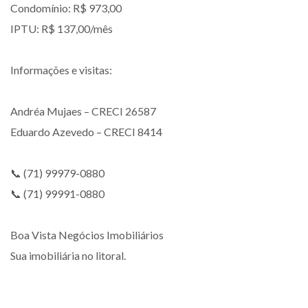
Condomínio: R$ 973,00
IPTU: R$ 137,00/mês
Informações e visitas:
Andréa Mujaes – CRECI 26587
Eduardo Azevedo – CRECI 8414
📞 (71) 99979-0880
📞 (71) 99991-0880
Boa Vista Negócios Imobiliários
Sua imobiliária no litoral.