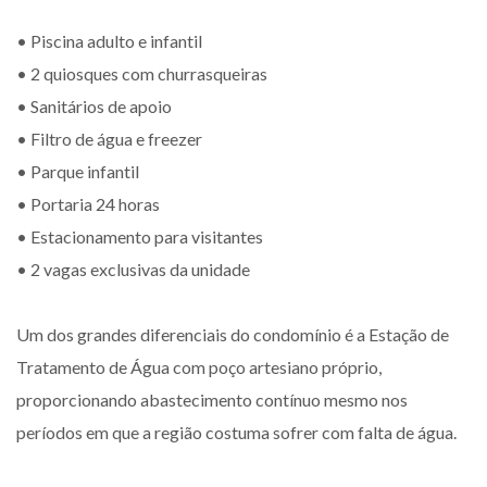
• Piscina adulto e infantil
• 2 quiosques com churrasqueiras
• Sanitários de apoio
• Filtro de água e freezer
• Parque infantil
• Portaria 24 horas
• Estacionamento para visitantes
• 2 vagas exclusivas da unidade
Um dos grandes diferenciais do condomínio é a Estação de
Tratamento de Água com poço artesiano próprio,
proporcionando abastecimento contínuo mesmo nos
períodos em que a região costuma sofrer com falta de água.