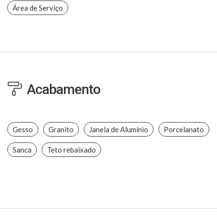
Área de Serviço
Acabamento
Gesso
Granito
Janela de Alumínio
Porcelanato
Sanca
Teto rebaixado