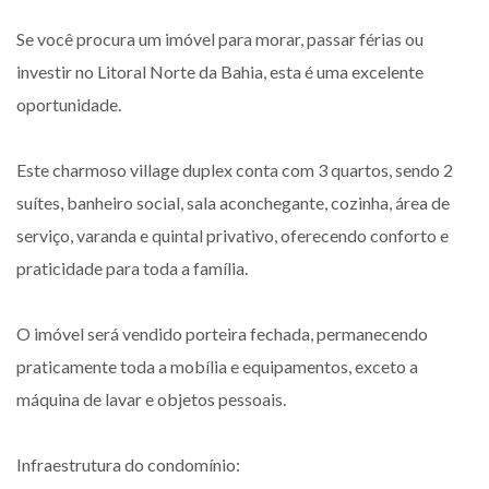
Se você procura um imóvel para morar, passar férias ou
investir no Litoral Norte da Bahia, esta é uma excelente
oportunidade.
Este charmoso village duplex conta com 3 quartos, sendo 2
suítes, banheiro social, sala aconchegante, cozinha, área de
serviço, varanda e quintal privativo, oferecendo conforto e
praticidade para toda a família.
O imóvel será vendido porteira fechada, permanecendo
praticamente toda a mobília e equipamentos, exceto a
máquina de lavar e objetos pessoais.
Infraestrutura do condomínio: