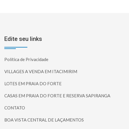
Edite seu links
Política de Privacidade
VILLAGES A VENDA EM ITACIMIRIM
LOTES EM PRAIA DO FORTE
CASAS EM PRAIA DO FORTE E RESERVA SAPIRANGA
CONTATO
BOA VISTA CENTRAL DE LAÇAMENTOS