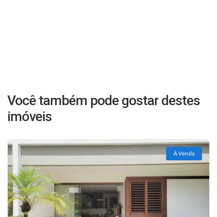
Você também pode gostar destes
imóveis
À Venda