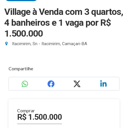
Village à Venda com 3 quartos,
4 banheiros e 1 vaga
por R$
1.500.000
Itacimirim, Sn - Itacimirim, Camaçari-BA
Compartilhe
Comprar
R$ 1.500.000