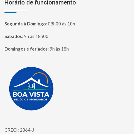
Horário de funcionamento
Segunda à Domingo
:
08h00 às 18h
Sábados
:
9h às 18h00
Domingos e feriados
:
9h às 18h
Página inicial
CRECI: 2864-J