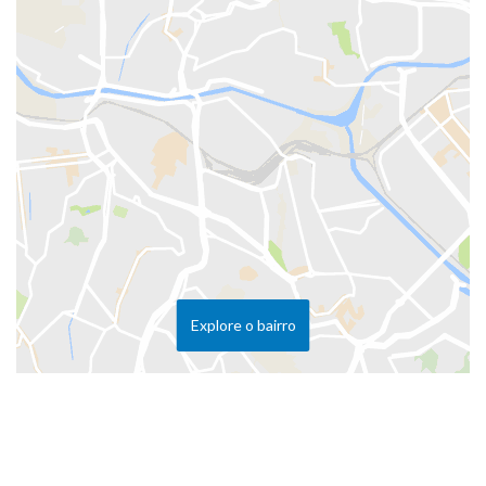
Explore o bairro