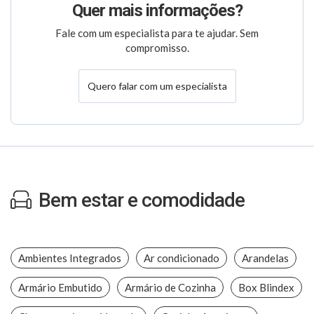
Quer mais informações?
Fale com um especialista para te ajudar. Sem
compromisso.
Quero falar com um especialista
Bem estar e comodidade
Ambientes Integrados
Ar condicionado
Arandelas
Armário Embutido
Armário de Cozinha
Box Blindex