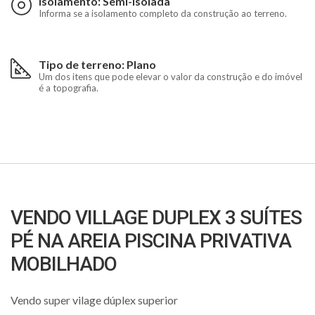
Isolamento: Semi-isolada
Informa se a isolamento completo da construção ao terreno.
Tipo de terreno: Plano
Um dos itens que pode elevar o valor da construção e do imóvel
é a topografia.
VENDO VILLAGE DUPLEX 3 SUÍTES
PÉ NA AREIA PISCINA PRIVATIVA
MOBILHADO
Vendo super vilage dúplex superior