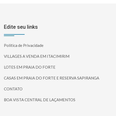
Edite seu links
Política de Privacidade
VILLAGES A VENDA EM ITACIMIRIM
LOTES EM PRAIA DO FORTE
CASAS EM PRAIA DO FORTE E RESERVA SAPIRANGA
CONTATO
BOA VISTA CENTRAL DE LAÇAMENTOS