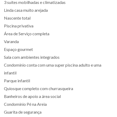
3 suítes mobilhadas e climatizadas
Linda casa muito arejada
Nascente total
Piscina privativa
Área de Serviço completa
Varanda
Espaço gourmet
Sala com ambientes integrados
Condomínio conta com uma super piscina adulto e uma
infantil
Parque infantil
Quiosque completo com churrasqueira
Banheiros de apoio a área social
Condomínio Pé na Areia
Guarita de segurança