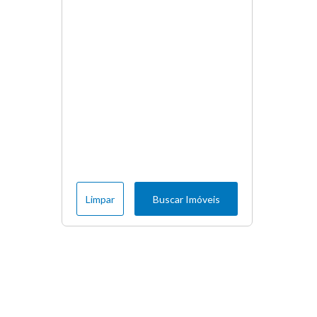
Limpar
Buscar Imóveis