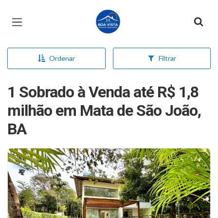
Página inicial
Ordenar
Filtrar
1 Sobrado à Venda até R$ 1,8
milhão em Mata de São João,
BA