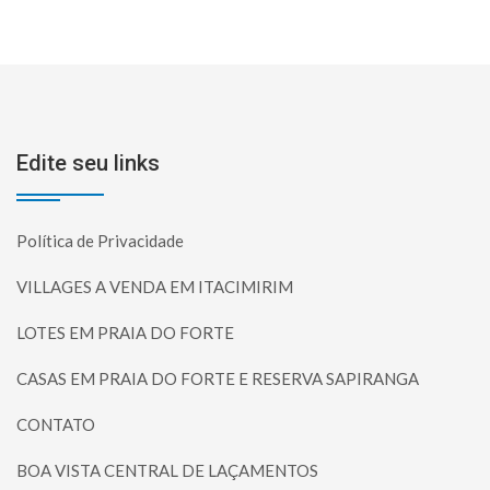
Edite seu links
Política de Privacidade
VILLAGES A VENDA EM ITACIMIRIM
LOTES EM PRAIA DO FORTE
CASAS EM PRAIA DO FORTE E RESERVA SAPIRANGA
CONTATO
BOA VISTA CENTRAL DE LAÇAMENTOS