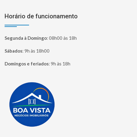
Horário de funcionamento
Segunda à Domingo
:
08h00 às 18h
Sábados
:
9h às 18h00
Domingos e feriados
:
9h às 18h
Página inicial