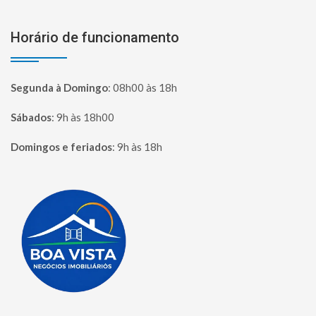
Horário de funcionamento
Segunda à Domingo
:
08h00 às 18h
Sábados
:
9h às 18h00
Domingos e feriados
:
9h às 18h
Página inicial