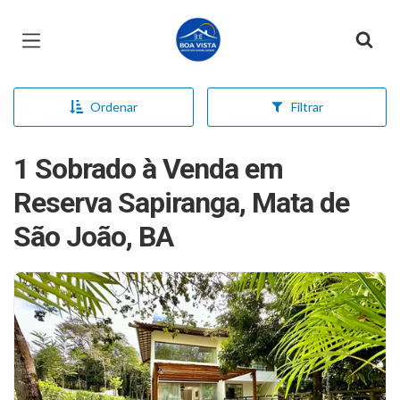
Página inicial
Ordenar
Filtrar
1 Sobrado à Venda em
Reserva Sapiranga, Mata de
São João, BA