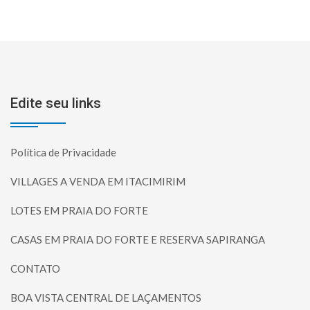
Edite seu links
Política de Privacidade
VILLAGES A VENDA EM ITACIMIRIM
LOTES EM PRAIA DO FORTE
CASAS EM PRAIA DO FORTE E RESERVA SAPIRANGA
CONTATO
BOA VISTA CENTRAL DE LAÇAMENTOS