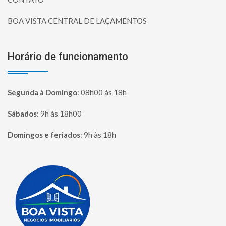
BOA VISTA CENTRAL DE LAÇAMENTOS
Horário de funcionamento
Segunda à Domingo
:
08h00 às 18h
Sábados
:
9h às 18h00
Domingos e feriados
:
9h às 18h
Página inicial