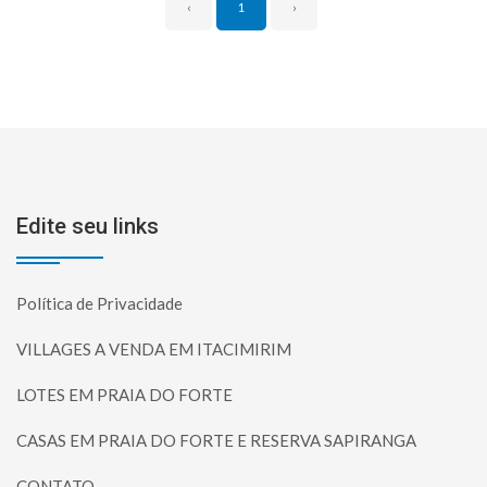
‹
1
›
Edite seu links
Política de Privacidade
VILLAGES A VENDA EM ITACIMIRIM
LOTES EM PRAIA DO FORTE
CASAS EM PRAIA DO FORTE E RESERVA SAPIRANGA
CONTATO