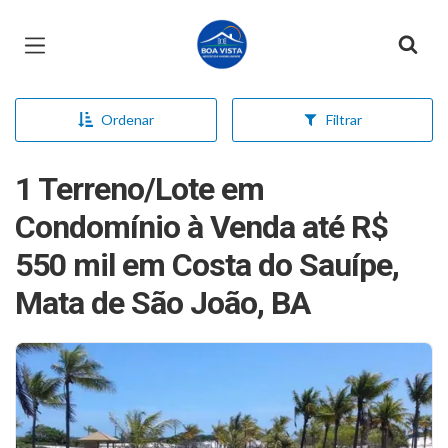
Página inicial
Ordenar
Filtrar
1 Terreno/Lote em
Condomínio à Venda até R$
550 mil em Costa do Sauípe,
Mata de São João, BA