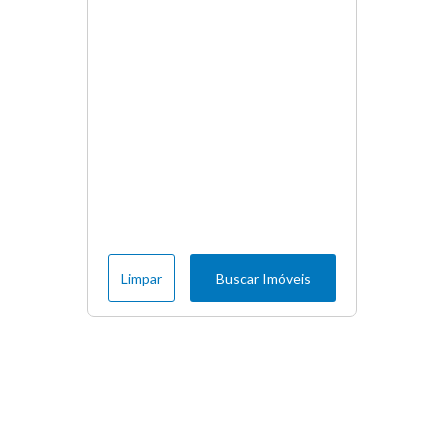
Limpar
Buscar Imóveis