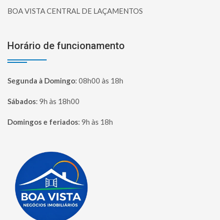
BOA VISTA CENTRAL DE LAÇAMENTOS
Horário de funcionamento
Segunda à Domingo
:
08h00 às 18h
Sábados
:
9h às 18h00
Domingos e feriados
:
9h às 18h
Página inicial