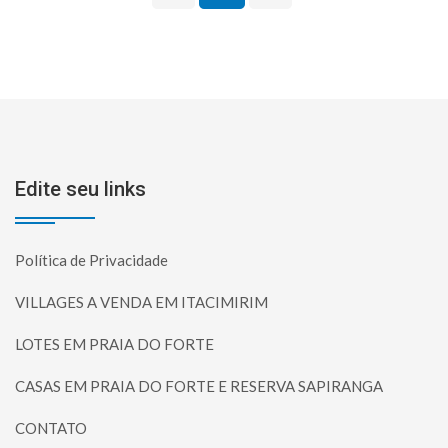
Edite seu links
Política de Privacidade
VILLAGES A VENDA EM ITACIMIRIM
LOTES EM PRAIA DO FORTE
CASAS EM PRAIA DO FORTE E RESERVA SAPIRANGA
CONTATO