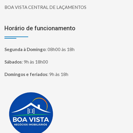
BOA VISTA CENTRAL DE LAÇAMENTOS
Horário de funcionamento
Segunda à Domingo
:
08h00 às 18h
Sábados
:
9h às 18h00
Domingos e feriados
:
9h às 18h
Página inicial