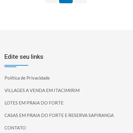
Edite seu links
Política de Privacidade
VILLAGES A VENDA EM ITACIMIRIM
LOTES EM PRAIA DO FORTE
CASAS EM PRAIA DO FORTE E RESERVA SAPIRANGA
CONTATO