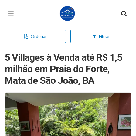
Página inicial
Ordenar
Filtrar
5 Villages à Venda até R$ 1,5
milhão em Praia do Forte,
Mata de São João, BA