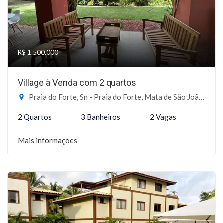
R$ 1.500.000
Village à Venda com 2 quartos
Praia do Forte, Sn - Praia do Forte, Mata de São João-BA
2 Quartos
3 Banheiros
2 Vagas
Mais informações