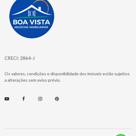
CRECI: 2864-J
Os valores, condições e disponibilidade dos imóveis estão sujeitos
a alterações sem aviso prévio.
Youtube
Facebook
Instagram
Pinterest