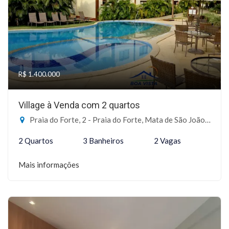
R$ 1.400.000
Village à Venda com 2 quartos
Praia do Forte, 2 - Praia do Forte, Mata de São João-BA
2 Quartos
3 Banheiros
2 Vagas
Mais informações