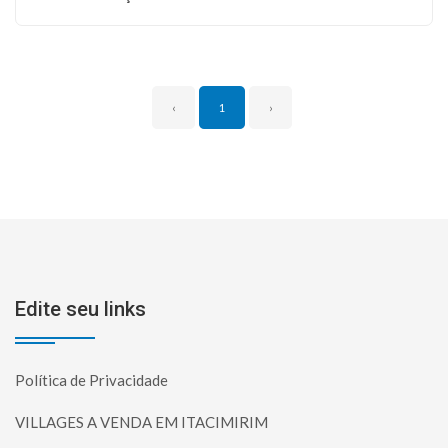
‹
1
›
Edite seu links
Política de Privacidade
VILLAGES A VENDA EM ITACIMIRIM