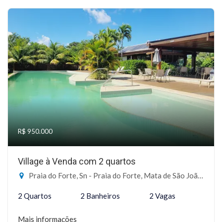
R$ 950.000
Village à Venda com 2 quartos
Praia do Forte, Sn - Praia do Forte, Mata de São João-BA
2 Quartos
2 Banheiros
2 Vagas
Mais informações