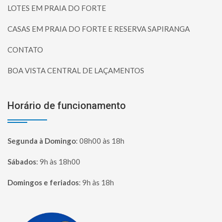
LOTES EM PRAIA DO FORTE
CASAS EM PRAIA DO FORTE E RESERVA SAPIRANGA
CONTATO
BOA VISTA CENTRAL DE LAÇAMENTOS
Horário de funcionamento
Segunda à Domingo
:
08h00 às 18h
Sábados
:
9h às 18h00
Domingos e feriados
:
9h às 18h
Página inicial