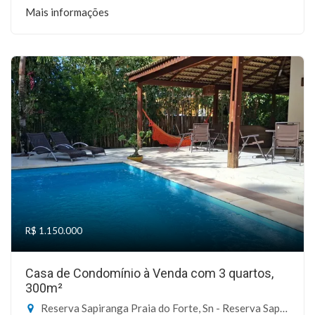
Mais informações
R$ 1.150.000
Casa de Condomínio à Venda com 3 quartos,
300m²
Reserva Sapiranga Praia do Forte, Sn - Reserva Sapiranga, Mata de São João-BA