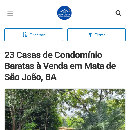
Página inicial
Ordenar
Filtrar
23 Casas de Condomínio
Baratas à Venda em Mata de
São João, BA