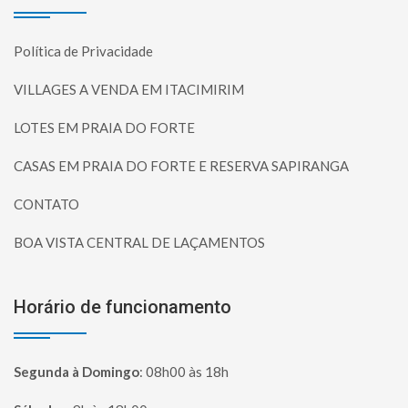
Política de Privacidade
VILLAGES A VENDA EM ITACIMIRIM
LOTES EM PRAIA DO FORTE
CASAS EM PRAIA DO FORTE E RESERVA SAPIRANGA
CONTATO
BOA VISTA CENTRAL DE LAÇAMENTOS
Horário de funcionamento
Segunda à Domingo
:
08h00 às 18h