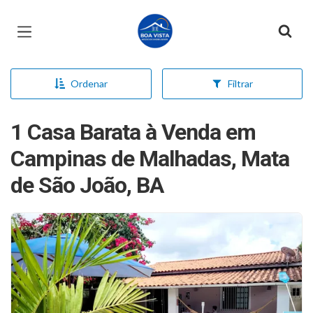
Página inicial
Ordenar
Filtrar
1 Casa Barata à Venda em
Campinas de Malhadas, Mata
de São João, BA