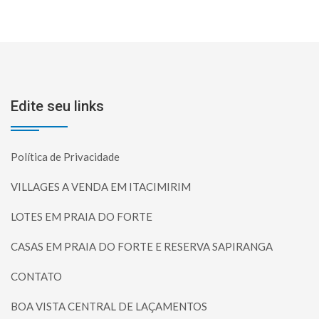
Edite seu links
Política de Privacidade
VILLAGES A VENDA EM ITACIMIRIM
LOTES EM PRAIA DO FORTE
CASAS EM PRAIA DO FORTE E RESERVA SAPIRANGA
CONTATO
BOA VISTA CENTRAL DE LAÇAMENTOS