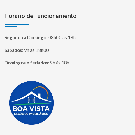
Horário de funcionamento
Segunda à Domingo
:
08h00 às 18h
Sábados
:
9h às 18h00
Domingos e feriados
:
9h às 18h
Página inicial