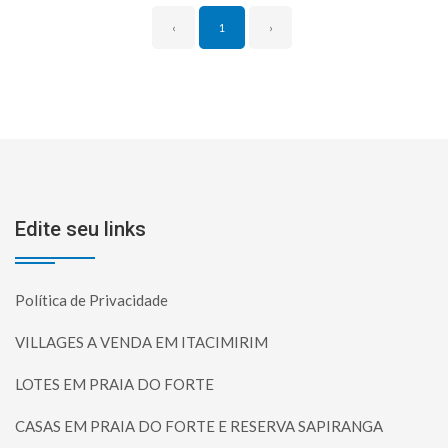
‹
1
›
Edite seu links
Política de Privacidade
VILLAGES A VENDA EM ITACIMIRIM
LOTES EM PRAIA DO FORTE
CASAS EM PRAIA DO FORTE E RESERVA SAPIRANGA