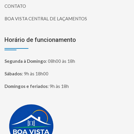
CONTATO
BOA VISTA CENTRAL DE LAÇAMENTOS
Horário de funcionamento
Segunda à Domingo
:
08h00 às 18h
Sábados
:
9h às 18h00
Domingos e feriados
:
9h às 18h
Página inicial