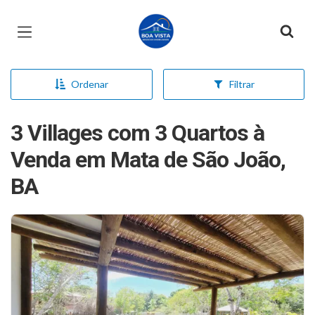
Página inicial
Ordenar
Filtrar
3 Villages com 3 Quartos à
Venda em Mata de São João,
BA